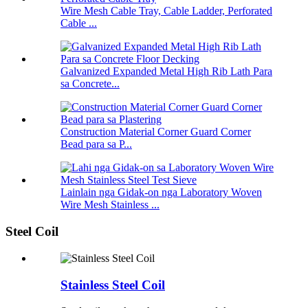
Wire Mesh Cable Tray, Cable Ladder, Perforated
Cable ...
Galvanized Expanded Metal High Rib Lath Para
sa Concrete...
Construction Material Corner Guard Corner
Bead para sa P...
Lainlain nga Gidak-on nga Laboratory Woven
Wire Mesh Stainless ...
Steel Coil
Stainless Steel Coil