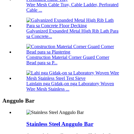
Wire Mesh Cable Tray, Cable Ladder, Perforated
Cable ...
Galvanized Expanded Metal High Rib Lath Para
sa Concrete...
Construction Material Corner Guard Corner
Bead para sa P...
Lainlain nga Gidak-on nga Laboratory Woven
Wire Mesh Stainless ...
Anggulo Bar
Stainless Steel Anggulo Bar