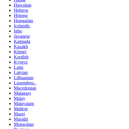
Hawaiian
Hebrew
Hmong
Hungarian
Icelandic
Igbo
Javanese
Kannada
Kazakh
Khmer
Kurdish
Kyrgyz
Latin
Latvian
Lithuanian
Luxembou..
Macedonian
Malagasy
Malay
Malayalam
Maltese
Maori
Marathi
Mongolian