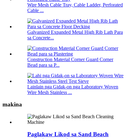
Wire Mesh Cable Tray, Cable Ladder, Perforated
Cable ...
Galvanized Expanded Metal High Rib Lath Para
sa Concrete...
Construction Material Corner Guard Corner
Bead para sa P...
Lainlain nga Gidak-on nga Laboratory Woven
Wire Mesh Stainless ...
makina
Paglakaw Likod sa Sand Beach